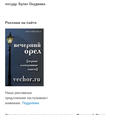
посуду. Булат Окуджава
Реклама на cайте
Наши рекламные
предложения заслуживают
внимания.
Подробнее