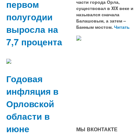
первом
части города Орла,
существовал в XIX веке и
полугодии
назывался сначала
Балашовым, а затем –
выросла на
Банным мостом.
Читать
7,7 процента
Годовая
инфляция в
Орловской
области в
июне
МЫ ВКОНТАКТЕ