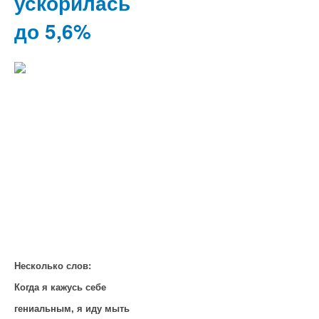
ускорилась
до 5,6%
Несколько слов:
Когда я кажусь себе
гениальным, я иду мыть