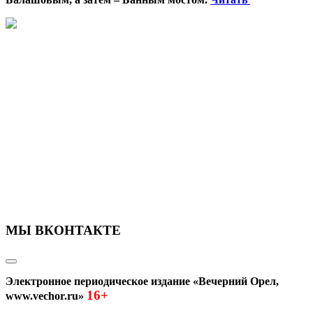
МЫ ВКОНТАКТЕ
Электронное периодическое издание «Вечерний Орел,
16+
www.vechor.ru»