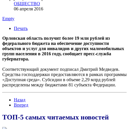
ОБЩЕСТВО
06 апреля 2016
Empty
Печать
Орловская область получит более 19 млн рублей из
федерального бюджета на обеспечение доступности
объектов и услуг для инвалидов и других маломобильных
групп населения в 2016 году, сообщает пресс-служба
губернатора.
Соответствующий документ подписал Дмитрий Медведев.
Средства господдержки предоставляются в рамках программы
«Доступная среда». Субсидии в объеме 2,29 млрд рублей
распределены между бюджетами 81 субъекта Федерации.
Назад
Вперед
ТОП-5 самых читаемых новостей