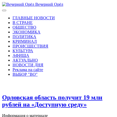
Вечерний Орёл
ГЛАВНЫЕ НОВОСТИ
В СТРАНЕ
ОБЩЕСТВО
ЭКОНОМИКА
ПОЛИТИКА
КРИМИНАЛ
ПРОИСШЕСТВИЯ
КУЛЬТУРА
АФИША
АКТУАЛЬНО
НОВОСТИ ДНЯ
Реклама на сайте
ВЫБОР "ВО"
Орловская область получит 19 млн
рублей на «Доступную среду»
Информация о материале