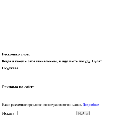
Несколько слов:
Когда я кажусь себе гениальным, я иду мыть посуду. Булат
Окуджава
Реклама на cайте
Наши рекламные предложения заслуживают внимания.
Подробнее
Искать...
Найти