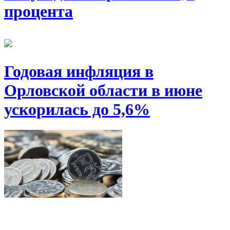
процента
Годовая инфляция в
Орловской области в июне
ускорилась до 5,6%