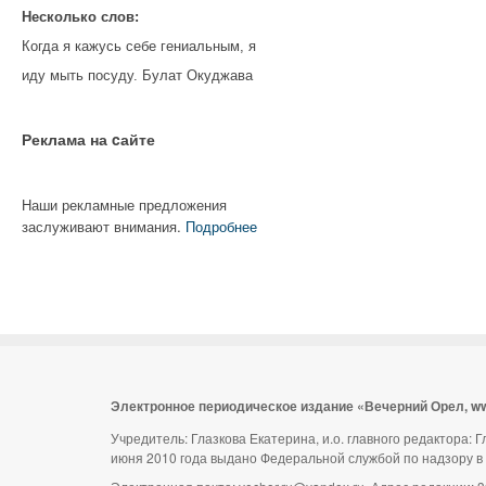
Несколько слов:
Когда я кажусь себе гениальным, я
иду мыть посуду. Булат Окуджава
Реклама на cайте
Наши рекламные предложения
заслуживают внимания.
Подробнее
Электронное периодическое издание «Вечерний Орел, w
Учредитель: Глазкова Екатерина, и.о. главного редактора:
июня 2010 года выдано Федеральной службой по надзору в