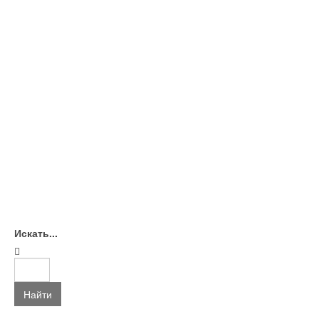
Искать...
Найти