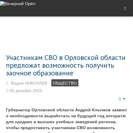
Участникам СВО в Орловской области
предложат возможность получить
заочное образование
Вадим НИКОЛАЕВ
ОБЩЕСТВО
02 декабря 2024
Emp
Губернатор Орловской области Андрей Клычков заявил
о необходимости выработать на будущий год алгоритм
для средних и высших учебных заведений региона,
чтобы предоставить участникам СВО возможность