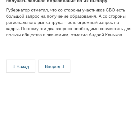
получать заочное образование по их выбору.
Губернатор отметил, что со стороны участников СВО есть
большой запрос на получение образования. А со стороны
регионального рынка труда – есть огромный запрос на
кадры. Поэтому эти два запроса необходимо совместить для
пользы общества и экономики, отметил Андрей Клычков.
Назад
Вперед