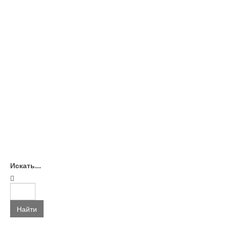
Искать...
Найти