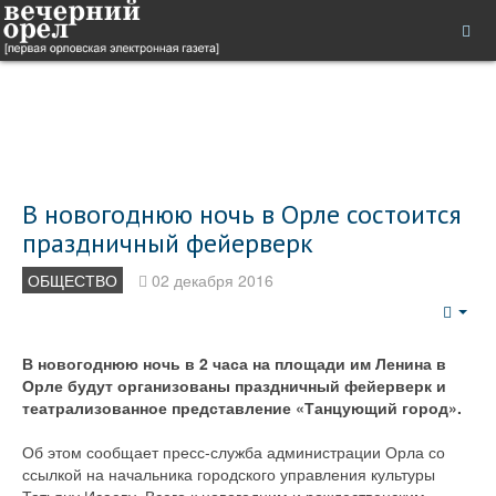
В новогоднюю ночь в Орле состоится
праздничный фейерверк
ОБЩЕСТВО
02 декабря 2016
Emp
В новогоднюю ночь в 2 часа на площади им Ленина в
Орле будут организованы праздничный фейерверк и
театрализованное представление «Танцующий город».
Об этом сообщает пресс-служба администрации Орла со
ссылкой на начальника городского управления культуры