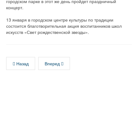
городском парке в этот же день пройдет праздничный
концерт.
13 января в городском центре культуры по традиции
состоится благотворительная акция воспитанников школ
искусств «Свет рождественской звезды».
Назад
Вперед