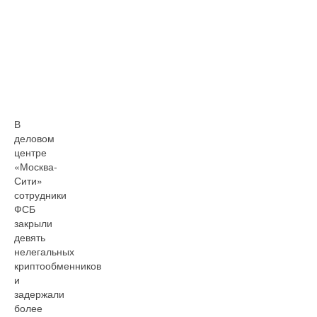
В
деловом
центре
«Москва-
Сити»
сотрудники
ФСБ
закрыли
девять
нелегальных
криптообменников
и
задержали
более