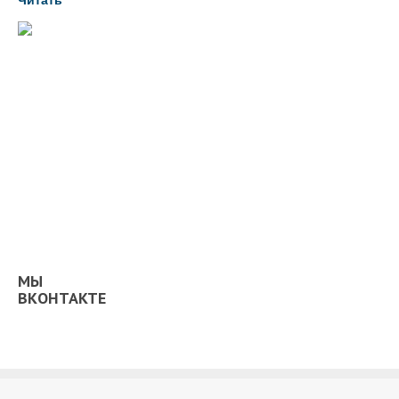
МЫ
ВКОНТАКТЕ