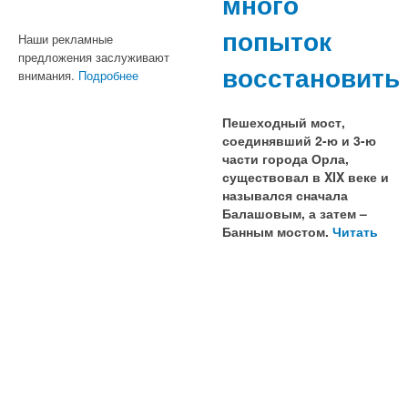
много
попыток
Наши рекламные
предложения заслуживают
восстановить
внимания.
Подробнее
Пешеходный мост,
соединявший 2-ю и 3-ю
части города Орла,
существовал в XIX веке и
назывался сначала
Балашовым, а затем –
Банным мостом.
Читать