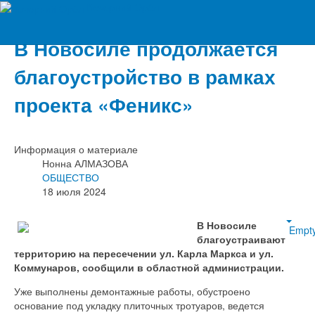
Вечерний Орёл
В Новосиле продолжается
благоустройство в рамках
проекта «Феникс»
Информация о материале
Нонна АЛМАЗОВА
ОБЩЕСТВО
18 июля 2024
В Новосиле
Empt
благоустраивают
территорию на пересечении ул. Карла Маркса и ул.
Коммунаров, сообщили в областной администрации.
Уже выполнены демонтажные работы, обустроено
основание под укладку плиточных тротуаров, ведется