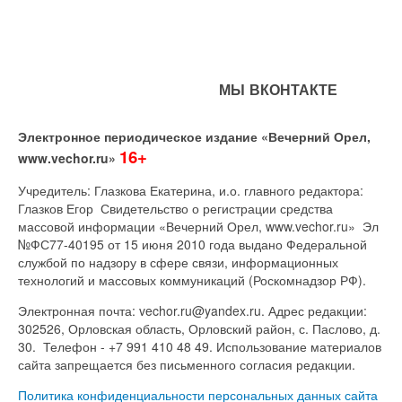
МЫ ВКОНТАКТЕ
Электронное периодическое издание «Вечерний Орел,
16+
www.vechor.ru»
Учредитель: Глазкова Екатерина, и.о. главного редактора:
Глазков Егор Свидетельство о регистрации средства
массовой информации «Вечерний Орел, www.vechor.ru»
Эл
№ФС77-40195 от 15 июня 2010 года выдано Федеральной
службой по надзору в сфере связи, информационных
технологий и массовых коммуникаций (Роскомнадзор РФ).
Электронная почта: vechor.ru@yandex.ru. Адрес редакции:
302526, Орловская область, Орловский район, с. Паслово, д.
30. Телефон - +7 991 410 48 49. Использование материалов
сайта запрещается без письменного согласия редакции.
Политика конфиденциальности персональных данных сайта