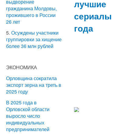
лучшие
выдворение
гражданина Молдовы,
сериалы
прожившего в России
26 лет
года
5.
Осуждены участники
группировки за хищение
более 36 млн рублей
ЭКОНОМИКА
Орловщина сократила
экспорт зерна на треть в
2025 году
В 2025 года в
Орловской области
выросло число
индивидуальных
предпринимателей