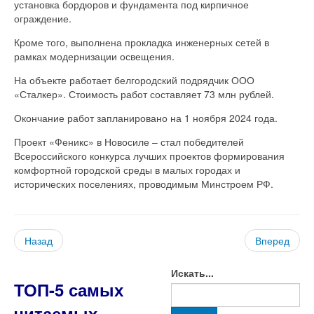
установка бордюров и фундамента под кирпичное
ограждение.
Кроме того, выполнена прокладка инженерных сетей в
рамках модернизации освещения.
На объекте работает белгородский подрядчик ООО
«Сталкер». Стоимость работ составляет 73 млн рублей.
Окончание работ запланировано на 1 ноября 2024 года.
Проект «Феникс» в Новосиле – стал победителей
Всероссийского конкурса лучших проектов формирования
комфортной городской среды в малых городах и
исторических поселениях, проводимым Минстроем РФ.
Назад
Вперед
Искать...
ТОП-5 самых
читаемых