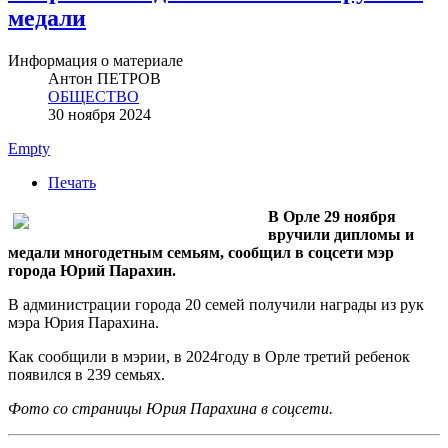
медали
Информация о материале
Антон ПЕТРОВ
ОБЩЕСТВО
30 ноября 2024
Empty
Печать
В Орле 29 ноября
вручили дипломы и
медали многодетным семьям, сообщил в соцсети мэр
города Юрий Парахин.
В администрации города 20 семей получили награды из рук
мэра Юрия Парахина.
Как сообщили в мэрии, в 2024году в Орле третий ребенок
появился в 239 семьях.
Фото со страницы Юрия Парахина в соцсети.