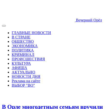
Вечерний Орёл
ГЛАВНЫЕ НОВОСТИ
В СТРАНЕ
ОБЩЕСТВО
ЭКОНОМИКА
ПОЛИТИКА
КРИМИНАЛ
ПРОИСШЕСТВИЯ
КУЛЬТУРА
АФИША
АКТУАЛЬНО
НОВОСТИ ДНЯ
Реклама на сайте
ВЫБОР "ВО"
В Орле многодетным семьям вручили