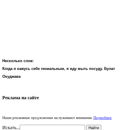
Несколько слов:
Когда я кажусь себе гениальным, я иду мыть посуду. Булат
Окуджава
Реклама на cайте
Наши рекламные предложения заслуживают внимания.
Подробнее
Искать...
Найти