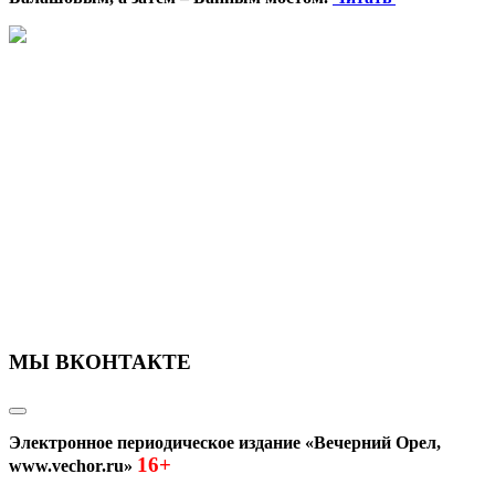
МЫ ВКОНТАКТЕ
Электронное периодическое издание «Вечерний Орел,
16+
www.vechor.ru»