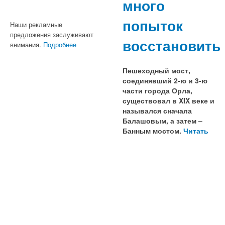
много
попыток
Наши рекламные
предложения заслуживают
восстановить
внимания.
Подробнее
Пешеходный мост,
соединявший 2-ю и 3-ю
части города Орла,
существовал в XIX веке и
назывался сначала
Балашовым, а затем –
Банным мостом.
Читать