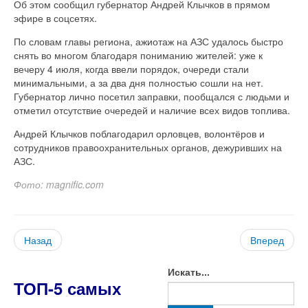
Об этом сообщил губернатор Андрей Клычков в прямом
эфире в соцсетях.
По словам главы региона, ажиотаж на АЗС удалось быстро
снять во многом благодаря пониманию жителей: уже к
вечеру 4 июля, когда ввели порядок, очереди стали
минимальными, а за два дня полностью сошли на нет.
Губернатор лично посетил заправки, пообщался с людьми и
отметил отсутствие очередей и наличие всех видов топлива.
Андрей Клычков поблагодарил орловцев, волонтёров и
сотрудников правоохранительных органов, дежуривших на
АЗС.
Фото: magnific.com
Назад
Вперед
Искать...
ТОП-5 самых