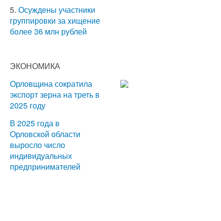
5.
Осуждены участники
группировки за хищение
более 36 млн рублей
ЭКОНОМИКА
Орловщина сократила
экспорт зерна на треть в
2025 году
В 2025 года в
Орловской области
выросло число
индивидуальных
предпринимателей