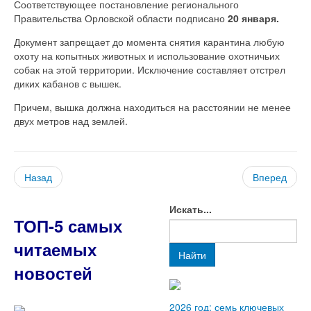
Соответствующее постановление регионального
Правительства Орловской области подписано
20 января.
Документ запрещает до момента снятия карантина любую
охоту на копытных животных и использование охотничьих
собак на этой территории. Исключение составляет отстрел
диких кабанов с вышек.
Причем, вышка должна находиться на расстоянии не менее
двух метров над землей.
Назад
Вперед
Искать...
ТОП-5 самых
читаемых
Найти
новостей
2026 год: семь ключевых