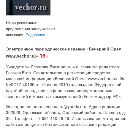
Наши рекламные
предложения заслуживают
внимания.
Подробнее
Электронное периодическое издание «Вечерний Орел,
16+
www.vechor.ru»
Учредитель: Глазкова Екатерина, и.о. главного редактора:
Глазков Егор Свидетельство о регистрации средства
массовой информации «Вечерний Орел, www.vechor.ru»
Эл
№ФС77-40195 от 15 июня 2010 года выдано Федеральной
службой по надзору в сфере связи, информационных
технологий и массовых коммуникаций (Роскомнадзор РФ).
Электронная почта: vechor.ru@yandex.ru. Адрес редакции:
302526, Орловская область, Орловский район, с. Паслово, д.
30. Телефон - +7 991 410 48 49. Использование материалов
сайта запрещается без письменного согласия редакции.