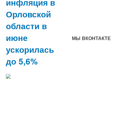
инфляция в
Орловской
области в
июне
МЫ ВКОНТАКТЕ
ускорилась
до 5,6%