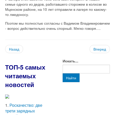
семье одного из дедов, работавшего сторожем в колхозе во
Мценском районе, на 10 лет отправили в лагеря по какому-
то лжедоносу.
Поэтом мы полностью согласны с Вадимом Владимировичем
- вопрос действительно очень спорный. Мягко говоря….
Назад
Вперед
Искать...
ТОП-5 самых
читаемых
Найти
новостей
1.
Роскачество: две
трети зарядных