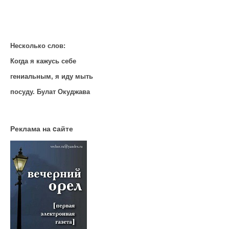
Несколько слов:
Когда я кажусь себе
гениальным, я иду мыть
посуду. Булат Окуджава
Реклама на cайте