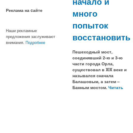
начало и
Реклама на cайте
много
попыток
Наши рекламные
восстановить
предложения заслуживают
внимания.
Подробнее
Пешеходный мост,
соединявший 2-ю и 3-ю
части города Орла,
существовал в XIX веке и
назывался сначала
Балашовым, а затем –
Банным мостом.
Читать