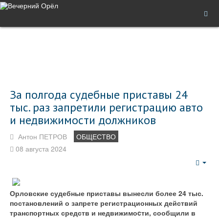
За полгода судебные приставы 24
тыс. раз запретили регистрацию авто
и недвижимости должников
Антон ПЕТРОВ
ОБЩЕСТВО
08 августа 2024
Emp
Орловские судебные приставы вынесли более 24 тыс.
постановлений о запрете регистрационных действий
транспортных средств и недвижимо
c
ти, сообщили в