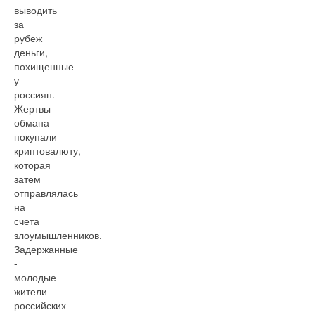
выводить
за
рубеж
деньги,
похищенные
у
россиян.
Жертвы
обмана
покупали
криптовалюту,
которая
затем
отправлялась
на
счета
злоумышленников.
Задержанные
-
молодые
жители
российских