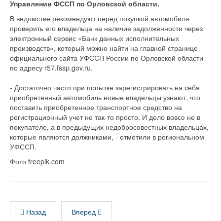
Управлении ФССП по Орловской области.
В ведомстве рекомендуют перед покупкой автомобиля
проверить его владельца на наличие задолженности через
электронный сервис «Банк данных исполнительных
производств», который можно найти на главной странице
официального сайта УФССП России по Орловской области
по адресу r57.fssp.gov.ru.
- Достаточно часто при попытке зарегистрировать на себя
приобретенный автомобиль новые владельцы узнают, что
поставить приобретенное транспортное средство на
регистрационный учет не так-то просто. И дело вовсе не в
покупателе, а в предыдущих недобросовестных владельцах,
которые являются должниками, - отметили в региональном
УФССП.
Фото freepik.com
Назад
Вперед