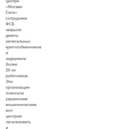
центре
«Москва-
Сити»
сотрудники
ФСБ
закрыли
девять
нелегальных
криптообменников
и
задержали
более
20 их
работников.
Эти
организации
помогали
украинским
мошенническим
кол-
центрам
легализовать
и