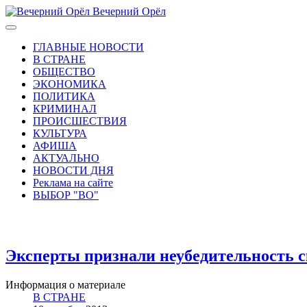
Вечерний Орёл
ГЛАВНЫЕ НОВОСТИ
В СТРАНЕ
ОБЩЕСТВО
ЭКОНОМИКА
ПОЛИТИКА
КРИМИНАЛ
ПРОИСШЕСТВИЯ
КУЛЬТУРА
АФИША
АКТУАЛЬНО
НОВОСТИ ДНЯ
Реклама на сайте
ВЫБОР "ВО"
Эксперты признали неубедительность с
Информация о материале
В СТРАНЕ