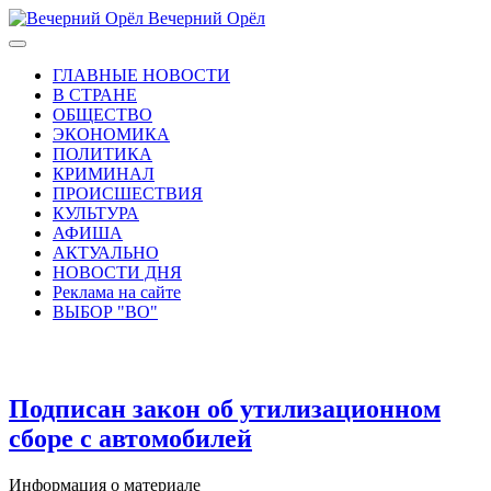
Вечерний Орёл
ГЛАВНЫЕ НОВОСТИ
В СТРАНЕ
ОБЩЕСТВО
ЭКОНОМИКА
ПОЛИТИКА
КРИМИНАЛ
ПРОИСШЕСТВИЯ
КУЛЬТУРА
АФИША
АКТУАЛЬНО
НОВОСТИ ДНЯ
Реклама на сайте
ВЫБОР "ВО"
Подписан закон об утилизационном
сборе с автомобилей
Информация о материале