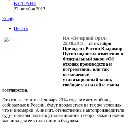
В СТРАНЕ
22 октября 2013
Empty
Печать
ИА «Вечерний Орел».
22.10.2013.
- 21 октября
Президент России Владимир
Путин подписал изменения в
Федеральный закон «Об
отходах производства и
потребления» или так
называемый
утилизационный закон,
сообщается на сайте главы
государства.
Это означает, что с 1 января 2014 года все автомобили,
собираемые в России, будут продаваться на тех же условиях,
что и иномарки. А значит, отечественные автопроизводители
будут обязаны платить утилизационный сбор с каждой новой
машины для ее утилизации в будущем.