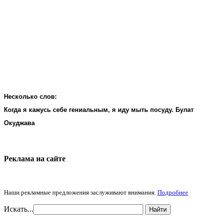
Несколько слов:
Когда я кажусь себе гениальным, я иду мыть посуду. Булат
Окуджава
Реклама на cайте
Наши рекламные предложения заслуживают внимания.
Подробнее
Искать...
Найти