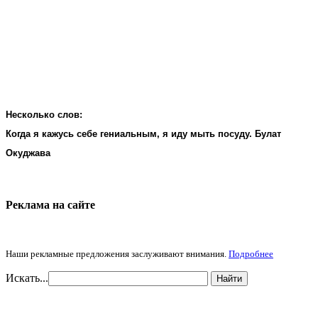
Несколько слов:
Когда я кажусь себе гениальным, я иду мыть посуду. Булат
Окуджава
Реклама на cайте
Наши рекламные предложения заслуживают внимания.
Подробнее
Искать...
Найти