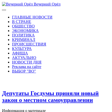
Вечерний Орёл
ГЛАВНЫЕ НОВОСТИ
В СТРАНЕ
ОБЩЕСТВО
ЭКОНОМИКА
ПОЛИТИКА
КРИМИНАЛ
ПРОИСШЕСТВИЯ
КУЛЬТУРА
АФИША
АКТУАЛЬНО
НОВОСТИ ДНЯ
Реклама на сайте
ВЫБОР "ВО"
Депутаты Госдумы приняли новый
закон о местном самоуправлении
Информация о материале