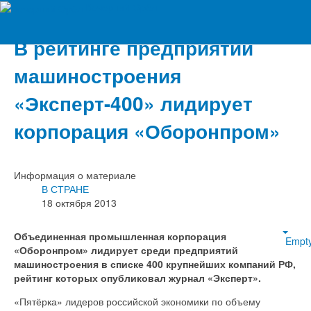
Вечерний Орёл
В рейтинге предприятий
машиностроения
«Эксперт-400» лидирует
корпорация «Оборонпром»
Информация о материале
В СТРАНЕ
18 октября 2013
Объединенная промышленная корпорация
Empt
«Оборонпром» лидирует среди предприятий
машиностроения в списке 400 крупнейших компаний РФ,
рейтинг которых опубликовал журнал «Эксперт».
«Пятёрка» лидеров российской экономики по объему