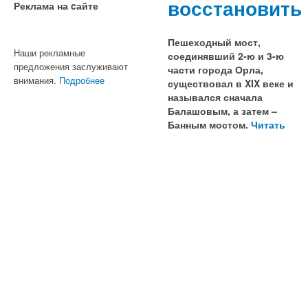
восстановить
Реклама на cайте
Пешеходный мост,
Наши рекламные
соединявший 2-ю и 3-ю
предложения заслуживают
части города Орла,
внимания.
Подробнее
существовал в XIX веке и
назывался сначала
Балашовым, а затем –
Банным мостом.
Читать