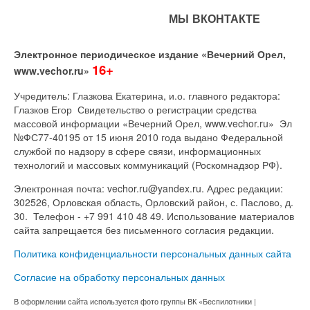
МЫ ВКОНТАКТЕ
Электронное периодическое издание «Вечерний Орел,
16+
www.vechor.ru»
Учредитель: Глазкова Екатерина, и.о. главного редактора:
Глазков Егор Свидетельство о регистрации средства
массовой информации «Вечерний Орел, www.vechor.ru»
Эл
№ФС77-40195 от 15 июня 2010 года выдано Федеральной
службой по надзору в сфере связи, информационных
технологий и массовых коммуникаций (Роскомнадзор РФ).
Электронная почта: vechor.ru@yandex.ru. Адрес редакции:
302526, Орловская область, Орловский район, с. Паслово, д.
30. Телефон - +7 991 410 48 49. Использование материалов
сайта запрещается без письменного согласия редакции.
Политика конфиденциальности персональных данных сайта
Согласие на обработку персональных данных
В оформлении сайта используется фото группы ВК «Беспилотники |