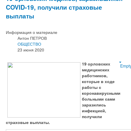
COVID-19, получили страховые
выплаты
Информация о материале
Антон ПЕТРОВ
ОБЩЕСТВО
23 июня 2020
19 орловских
Empt
медицинских
работников,
которые в ходе
работы с
коронавирусными
больными сами
заразились
инфекцией,
получили
страховые выплаты.