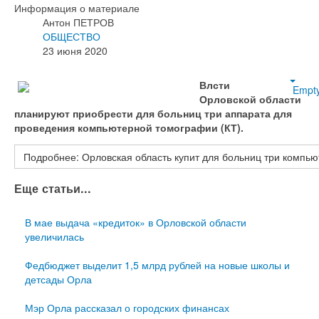
Информация о материале
Антон ПЕТРОВ
ОБЩЕСТВО
23 июня 2020
Влсти
Empt
Орловской области
планируют приобрести для больниц три аппарата для
проведения компьютерной томографии (КТ).
Подробнее: Орловская область купит для больниц три компь
Еще статьи...
В мае выдача «кредиток» в Орловской области
увеличилась
Федбюджет выделит 1,5 млрд рублей на новые школы и
детсады Орла
Мэр Орла рассказал о городских финансах