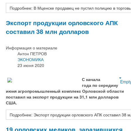
Подробнее: В Мценске продавец не пустил полицию в торгов
Экспорт продукции орловского АПК
составил 38 млн долларов
Информация о материале
Антон ПЕТРОВ
ЭКОНОМИКА
23 июня 2020
С начала
Empt
года по середину
июня агропромышленный комплекс Орловской области
поставил на экспорт продукции на 31,1 млн долларов
США.
Подробнее: Экспорт продукции орловского АПК составил 38 
19 орловских медиков, заразившихся