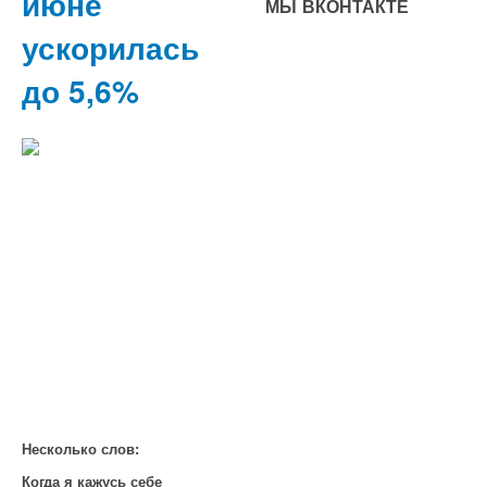
июне
МЫ ВКОНТАКТЕ
ускорилась
до 5,6%
Несколько слов:
Когда я кажусь себе