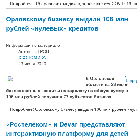
Подробнее: 19 орловских медиков, заразившихся COVID-19, 
Орловскому бизнесу выдали 106 млн
рублей «нулевых» кредитов
Информация о материале
Антон ПЕТРОВ
ЭКОНОМИКА
23 июня 2020
В Орловской
Empt
области на 23 июня
беспроцентные кредиты на зарплату на общую сумму в
106 млн рублей получили 77 субъектов бизнеса.
Подробнее: Орловскому бизнесу выдали 106 млн рублей «нул
«Ростелеком» и Devar представляют
интерактивную платформу для детей