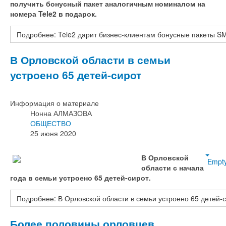
получить бонусный пакет аналогичным номиналом на
номера
Tele
2 в подарок.
Подробнее: Tele2 дарит бизнес-клиентам бонусные пакеты S
В Орловской области в семьи
устроено 65 детей-сирот
Информация о материале
Нонна АЛМАЗОВА
ОБЩЕСТВО
25 июня 2020
В Орловской
Empt
области с начала
года в семьи устроено 65 детей-сирот.
Подробнее: В Орловской области в семьи устроено 65 детей-
Более половины орловцев