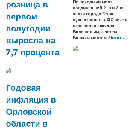
розница в
Пешеходный мост,
соединявший 2-ю и 3-ю
первом
части города Орла,
существовал в XIX веке и
полугодии
назывался сначала
Балашовым, а затем –
выросла на
Банным мостом.
Читать
7,7 процента
Годовая
инфляция в
Орловской
области в