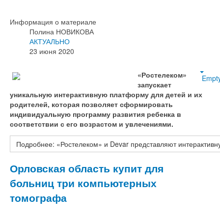
Информация о материале
Полина НОВИКОВА
АКТУАЛЬНО
23 июня 2020
«Ростелеком»
Empt
запускает
уникальную интерактивную платформу для детей и их
родителей, которая позволяет сформировать
индивидуальную программу развития ребенка в
соответствии с его возрастом и увлечениями.
Подробнее: «Ростелеком» и Devar представляют интерактивн
Орловская область купит для
больниц три компьютерных
томографа