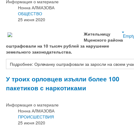
Информация о материале
Нонна АЛМАЗОВА
ОБЩЕСТВО
25 июня 2020
Жительницу
Empt
Мценского района
оштрафовали на 10 тысяч рублей за нарушение
земельного законодательства.
Подробнее: Орлвчанку оштрафовали за заросли на своем уча
У троих орловцев изъяли более 100
пакетиков с наркотиками
Информация о материале
Нонна АЛМАЗОВА
ПРОИСШЕСТВИЯ
25 июня 2020