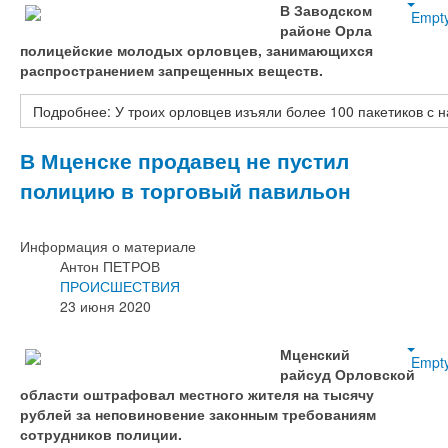
В Заводском
Empt
районе Орла
полицейские молодых орловцев, занимающихся
распространением запрещенных веществ.
Подробнее: У троих орловцев изъяли более 100 пакетиков с 
В Мценске продавец не пустил
полицию в торговый павильон
Информация о материале
Антон ПЕТРОВ
ПРОИСШЕСТВИЯ
23 июня 2020
Мценский
Empt
райсуд Орловской
области оштрафовал местного жителя на тысячу
рублей за неповиновение законным требованиям
сотрудников полиции.