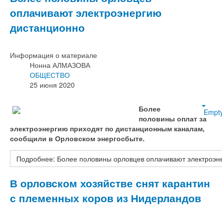
оплачивают электроэнергию
дистанционно
Информация о материале
Нонна АЛМАЗОВА
ОБЩЕСТВО
25 июня 2020
Более
Empt
половины оплат за
электроэнергию приходят по дистанционным каналам,
сообщили в Орловском энергосбыте.
Подробнее: Более половины орловцев оплачивают электроэн
В орловском хозяйстве снят карантин
с племенных коров из Нидерландов