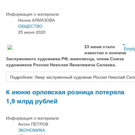
Информация о материале
Нонна АЛМАЗОВА
ОБЩЕСТВО
25 июня 2020
23 июня стало
Empt
известно о кончине
Заслуженного художника РФ, живописца, члена Союза
художников России Николая Яковлевича Силаева.
Подробнее: Умер заслуженный художник России Николай Сил
К июню орловская розница потеряла
1,9 млрд рублей
Информация о материале
Антон ПЕТРОВ
ЭКОНОМИКА