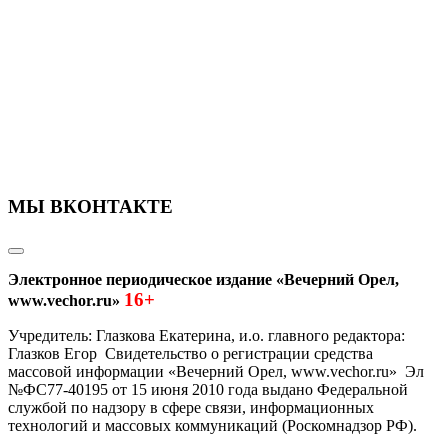
МЫ ВКОНТАКТЕ
Электронное периодическое издание «Вечерний Орел,
16+
www.vechor.ru»
Учредитель: Глазкова Екатерина, и.о. главного редактора:
Глазков Егор Свидетельство о регистрации средства
массовой информации «Вечерний Орел, www.vechor.ru»
Эл
№ФС77-40195 от 15 июня 2010 года выдано Федеральной
службой по надзору в сфере связи, информационных
технологий и массовых коммуникаций (Роскомнадзор РФ).