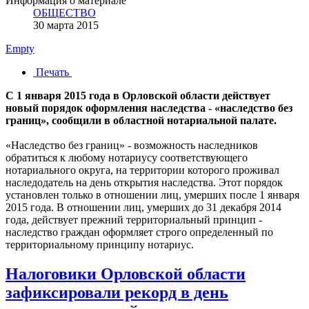
Информация о материале
ОБЩЕСТВО
30 марта 2015
Empty
Печать
С 1 января 2015 года в Орловской области действует
новый порядок оформления наследства - «наследство без
границ», сообщили в областной нотариальной палате.
«Наследство без границ» - возможность наследников
обратиться к любому нотариусу соответствующего
нотариального округа, на территории которого проживал
наследодатель на день открытия наследства. Этот порядок
установлен только в отношении лиц, умерших после 1 января
2015 года. В отношении лиц, умерших до 31 декабря 2014
года, действует прежний территориальный принцип -
наследство граждан оформляет строго определенный по
территориальному принципу нотариус.
Налоговики Орловской области
зафиксировали рекорд в день