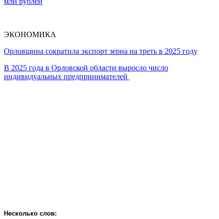
млн рублей
ЭКОНОМИКА
Орловщина сократила экспорт зерна на треть в 2025 году
В 2025 года в Орловской области выросло число
индивидуальных предпринимателей
Несколько слов: