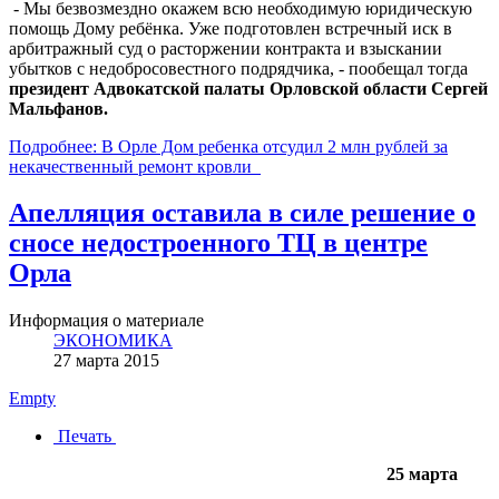
- Мы безвозмездно окажем всю необходимую юридическую
помощь Дому ребёнка. Уже подготовлен встречный иск в
арбитражный суд о расторжении контракта и взыскании
убытков с недобросовестного подрядчика, - пообещал тогда
президент Адвокатской палаты Орловской области Сергей
Мальфанов.
Подробнее: В Орле Дом ребенка отсудил 2 млн рублей за
некачественный ремонт кровли
Апелляция оставила в силе решение о
сносе недостроенного ТЦ в центре
Орла
Информация о материале
ЭКОНОМИКА
27 марта 2015
Empty
Печать
25 марта