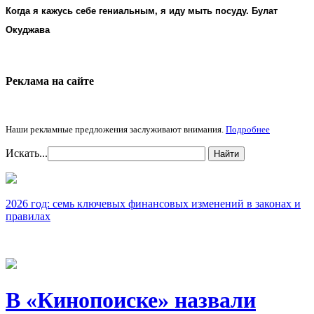
Когда я кажусь себе гениальным, я иду мыть посуду. Булат
Окуджава
Реклама на cайте
Наши рекламные предложения заслуживают внимания.
Подробнее
Искать...
Найти
2026 год: семь ключевых финансовых изменений в законах и
правилах
В «Кинопоиске» назвали