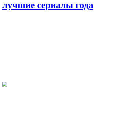
лучшие сериалы года