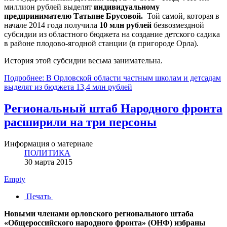
миллион рублей выделят
индивидуальному
предпринимателю Татьяне Брусовой.
Той самой, которая в
начале 2014 года получила
10 млн рублей
безвозмездной
субсидии из областного бюджета на создание детского садика
в районе плодово-ягодной станции (в пригороде Орла).
История этой субсидии весьма занимательна.
Подробнее: В Орловской области частным школам и детсадам
выделят из бюджета 13,4 млн рублей
Региональный штаб Народного фронта
расширили на три персоны
Информация о материале
ПОЛИТИКА
30 марта 2015
Empty
Печать
Новыми членами орловского регионального штаба
«Общероссийского народного фронта» (ОНФ) избраны