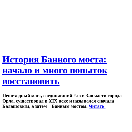
История Банного моста:
начало и много попыток
восстановить
Пешеходный мост, соединявший 2-ю и 3-ю части города
Орла, существовал в XIX веке и назывался сначала
Балашовым, а затем – Банным мостом.
Читать