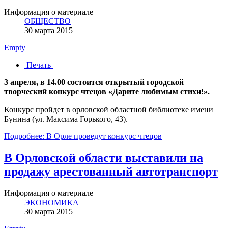
Информация о материале
ОБЩЕСТВО
30 марта 2015
Empty
Печать
3 апреля, в 14.00 состоится открытый городской
творческий конкурс чтецов «Дарите любимым стихи!».
Конкурс пройдет в орловской областной библиотеке имени
Бунина (ул. Максима Горького, 43).
Подробнее: В Орле проведут конкурс чтецов
В Орловской области выставили на
продажу арестованный автотранспорт
Информация о материале
ЭКОНОМИКА
30 марта 2015