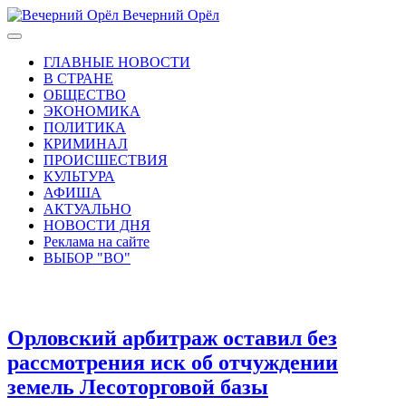
Вечерний Орёл
ГЛАВНЫЕ НОВОСТИ
В СТРАНЕ
ОБЩЕСТВО
ЭКОНОМИКА
ПОЛИТИКА
КРИМИНАЛ
ПРОИСШЕСТВИЯ
КУЛЬТУРА
АФИША
АКТУАЛЬНО
НОВОСТИ ДНЯ
Реклама на сайте
ВЫБОР "ВО"
Орловский арбитраж оставил без
рассмотрения иск об отчуждении
земель Лесоторговой базы