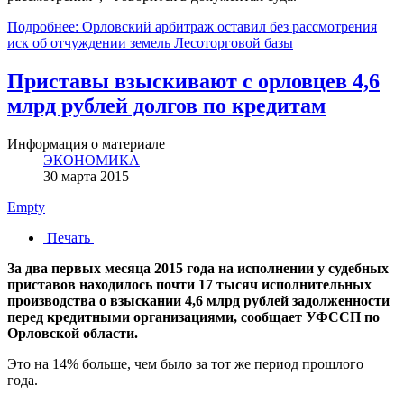
Подробнее: Орловский арбитраж оставил без рассмотрения
иск об отчуждении земель Лесоторговой базы
Приставы взыскивают с орловцев 4,6
млрд рублей долгов по кредитам
Информация о материале
ЭКОНОМИКА
30 марта 2015
Empty
Печать
За два первых месяца 2015 года на исполнении у судебных
приставов находилось почти 17 тысяч исполнительных
производства о взыскании 4,6 млрд рублей задолженности
перед кредитными организациями, сообщает УФССП по
Орловской области.
Это на 14% больше, чем было за тот же период прошлого
года.