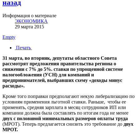
назад
Информация о материале
ЭКОНОМИКА
29 марта 2015
Empty
Печать
31 марта, во вторник, депутаты областного Совета
рассмотрят предложения правительства региона о
снижении с 7% до 5%. ставки по упрощенной системе
налогообложения (УСН) для компаний и
предпринимателей, выбравших схему «доходы минус
расходы».
Кроме того поправки предполагают некую либерализацию по
условиям применения льготной ставки. Раньше, чтобы ее
применять, средняя зарплата в месяц сотрудников ИП или
компании должна была составлять по итогам года не менее
двух с половиной минимальных размеров оплаты труда
(МРОТ). Теперь предлагается снизить это требование до
двух
МРОТ.