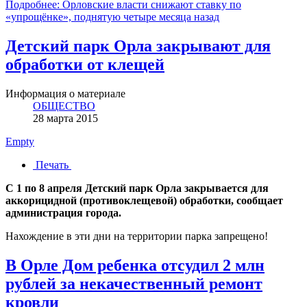
Подробнее: Орловские власти снижают ставку по
«упрощёнке», поднятую четыре месяца назад
Детский парк Орла закрывают для
обработки от клещей
Информация о материале
ОБЩЕСТВО
28 марта 2015
Empty
Печать
С 1 по 8 апреля Детский парк Орла закрывается для
аккорицидной (противоклещевой) обработки, сообщает
администрация города.
Нахождение в эти дни на территории парка запрещено!
В Орле Дом ребенка отсудил 2 млн
рублей за некачественный ремонт
кровли