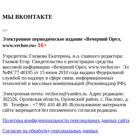
МЫ ВКОНТАКТЕ
Электронное периодическое издание «Вечерний Орел,
16+
www.vechor.ru»
Учредитель: Глазкова Екатерина, и.о. главного редактора:
Глазков Егор Свидетельство о регистрации средства
массовой информации «Вечерний Орел, www.vechor.ru»
Эл
№ФС77-40195 от 15 июня 2010 года выдано Федеральной
службой по надзору в сфере связи, информационных
технологий и массовых коммуникаций (Роскомнадзор РФ).
Электронная почта: vechor.ru@yandex.ru. Адрес редакции:
302526, Орловская область, Орловский район, с. Паслово, д.
30. Телефон - +7 991 410 48 49. Использование материалов
сайта запрещается без письменного согласия редакции.
Политика конфиденциальности персональных данных сайта
Согласие на обработку персональных данных