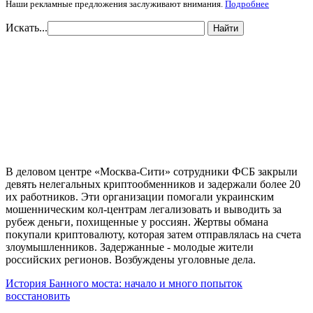
Наши рекламные предложения заслуживают внимания.
Подробнее
Искать...
Найти
В деловом центре «Москва-Сити» сотрудники ФСБ закрыли
девять нелегальных криптообменников и задержали более 20
их работников. Эти организации помогали украинским
мошенническим кол-центрам легализовать и выводить за
рубеж деньги, похищенные у россиян. Жертвы обмана
покупали криптовалюту, которая затем отправлялась на счета
злоумышленников. Задержанные - молодые жители
российских регионов. Возбуждены уголовные дела.
История Банного моста: начало и много попыток
восстановить