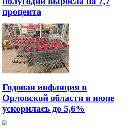
полугодии выросла на 7,7
процента
Годовая инфляция в
Орловской области в июне
ускорилась до 5,6%