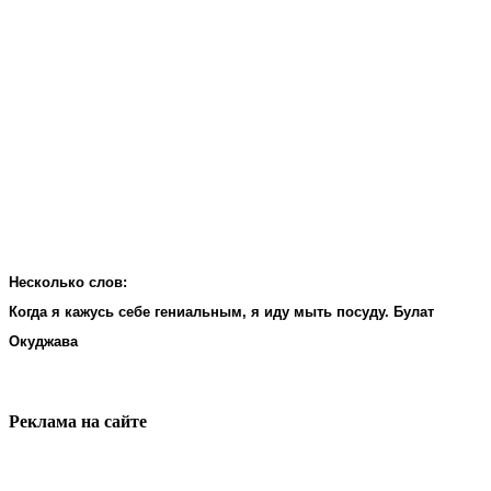
Несколько слов:
Когда я кажусь себе гениальным, я иду мыть посуду. Булат
Окуджава
Реклама на cайте