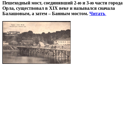
Пешеходный мост, соединявший 2-ю и 3-ю части города
Орла, существовал в XIX веке и назывался сначала
Балашовым, а затем – Банным мостом.
Читать