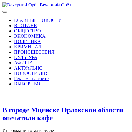
Вечерний Орёл
ГЛАВНЫЕ НОВОСТИ
В СТРАНЕ
ОБЩЕСТВО
ЭКОНОМИКА
ПОЛИТИКА
КРИМИНАЛ
ПРОИСШЕСТВИЯ
КУЛЬТУРА
АФИША
АКТУАЛЬНО
НОВОСТИ ДНЯ
Реклама на сайте
ВЫБОР "ВО"
В городе Мценске Орловской области
опечатали кафе
Информация о материале