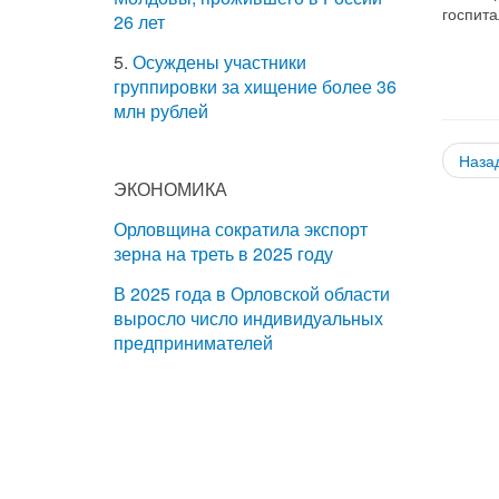
госпит
26 лет
5.
Осуждены участники
группировки за хищение более 36
млн рублей
Наза
ЭКОНОМИКА
Орловщина сократила экспорт
зерна на треть в 2025 году
В 2025 года в Орловской области
выросло число индивидуальных
предпринимателей