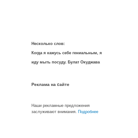
Несколько слов:
Когда я кажусь себе гениальным, я
иду мыть посуду. Булат Окуджава
Реклама на cайте
Наши рекламные предложения
заслуживают внимания.
Подробнее