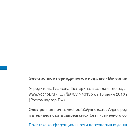
Электронное периодическое издание «Вечерний
Учредитель: Глазкова Екатерина, и.о. главного ре
www.vechor.ru»
Эл №ФС77-40195 от 15 июня 2010 
(Роскомнадзор РФ).
Электронная почта: vechor.ru@yandex.ru. Адрес ред
материалов сайта запрещается без письменного со
Политика конфиденциальности персональных данн