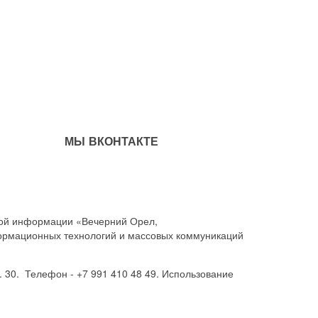
МЫ ВКОНТАКТЕ
совой информации «Вечерний Орел,
ормационных технологий и массовых коммуникаций
. 30. Телефон - +7 991 410 48 49. Использование