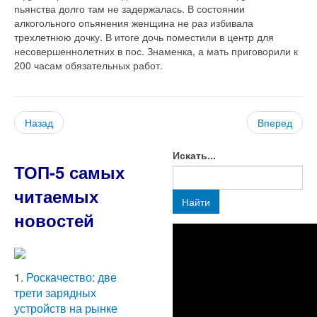
пьянства долго там не задержалась. В состоянии
алкогольного опьянения женщина не раз избивала
трехлетнюю дочку. В итоге дочь поместили в центр для
несовершеннолетних в пос. Знаменка, а мать приговорили к
200 часам обязательных работ.
Назад
Вперед
Искать...
ТОП-5 самых
читаемых
Найти
новостей
1.
Роскачество: две
трети зарядных
устройств на рынке