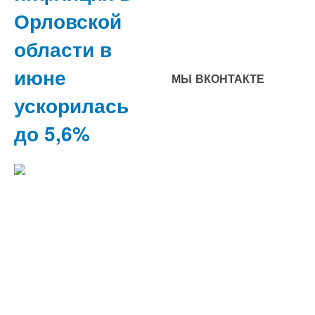
Орловской
области в
июне
МЫ ВКОНТАКТЕ
ускорилась
до 5,6%