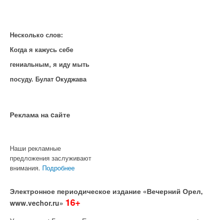
Несколько слов:
Когда я кажусь себе
гениальным, я иду мыть
посуду. Булат Окуджава
Реклама на cайте
Наши рекламные
предложения заслуживают
внимания.
Подробнее
Электронное периодическое издание «Вечерний Орел,
16+
www.vechor.ru»