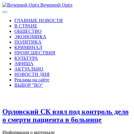
Вечерний Орёл
ГЛАВНЫЕ НОВОСТИ
В СТРАНЕ
ОБЩЕСТВО
ЭКОНОМИКА
ПОЛИТИКА
КРИМИНАЛ
ПРОИСШЕСТВИЯ
КУЛЬТУРА
АФИША
АКТУАЛЬНО
НОВОСТИ ДНЯ
Реклама на сайте
ВЫБОР "ВО"
Орловский СК взял под контроль дело
о смерти пациента в больнице
Информация о материале