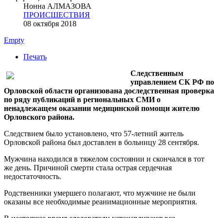
Нонна АЛМАЗОВА
ПРОИСШЕСТВИЯ
08 октября 2018
Empty
Печать
Следственным
управлением СК РФ по
Орловской области организована доследственная проверка
по ряду публикаций в региональных СМИ о
ненадлежащем оказании медицинской помощи жителю
Орловского района.
Следствием было установлено, что 57-летний житель
Орловской района был доставлен в больницу 28 сентября.
Мужчина находился в тяжелом состоянии и скончался в тот
же день. Причиной смерти стала острая сердечная
недостаточность.
Родственники умершего полагают, что мужчине не были
оказаны все необходимые реанимационные мероприятия.