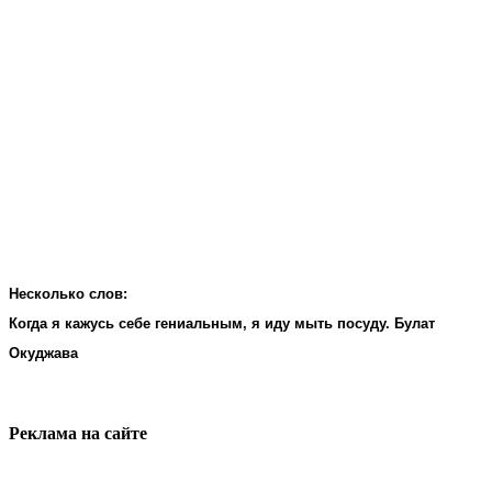
Несколько слов:
Когда я кажусь себе гениальным, я иду мыть посуду. Булат
Окуджава
Реклама на cайте