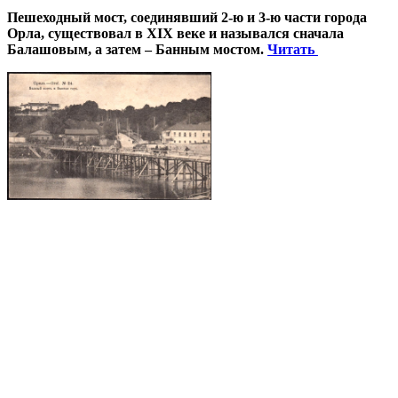
Пешеходный мост, соединявший 2-ю и 3-ю части города
Орла, существовал в XIX веке и назывался сначала
Балашовым, а затем – Банным мостом.
Читать