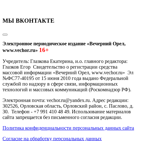
МЫ ВКОНТАКТЕ
Электронное периодическое издание «Вечерний Орел,
16+
www.vechor.ru»
Учредитель: Глазкова Екатерина, и.о. главного редактора:
Глазков Егор Свидетельство о регистрации средства
массовой информации «Вечерний Орел, www.vechor.ru»
Эл
№ФС77-40195 от 15 июня 2010 года выдано Федеральной
службой по надзору в сфере связи, информационных
технологий и массовых коммуникаций (Роскомнадзор РФ).
Электронная почта: vechor.ru@yandex.ru. Адрес редакции:
302526, Орловская область, Орловский район, с. Паслово, д.
30. Телефон - +7 991 410 48 49. Использование материалов
сайта запрещается без письменного согласия редакции.
Политика конфиденциальности персональных данных сайта
Согласие на обработку персональных данных