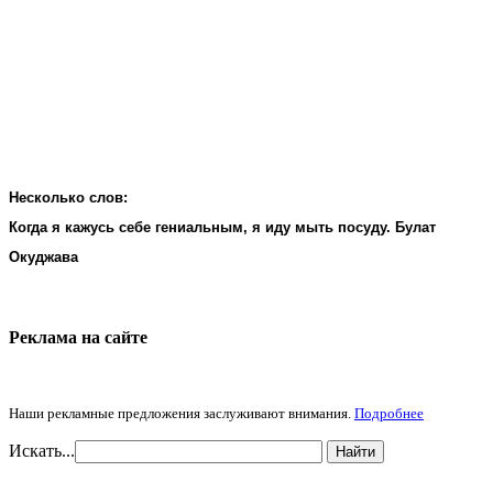
Несколько слов:
Когда я кажусь себе гениальным, я иду мыть посуду. Булат
Окуджава
Реклама на cайте
Наши рекламные предложения заслуживают внимания.
Подробнее
Искать...
Найти