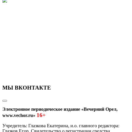
МЫ ВКОНТАКТЕ
Электронное периодическое издание «Вечерний Орел,
16+
www.vechor.ru»
Учредитель: Глазкова Екатерина, и.о. главного редактора:
Глазков Егор Свидетельство о регистрации средства