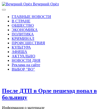
Вечерний Орёл
ГЛАВНЫЕ НОВОСТИ
В СТРАНЕ
ОБЩЕСТВО
ЭКОНОМИКА
ПОЛИТИКА
КРИМИНАЛ
ПРОИСШЕСТВИЯ
КУЛЬТУРА
АФИША
АКТУАЛЬНО
НОВОСТИ ДНЯ
Реклама на сайте
ВЫБОР "ВО"
После ДТП в Орле пешеход попал в
больницу
Информация о материале