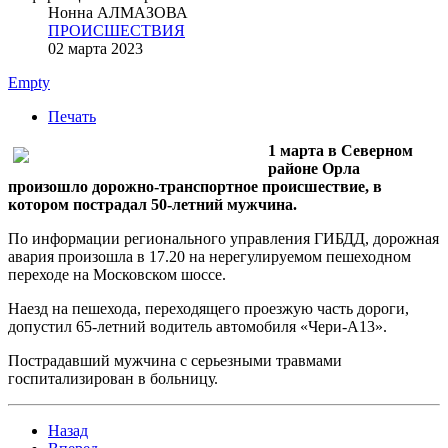
Нонна АЛМАЗОВА
ПРОИСШЕСТВИЯ
02 марта 2023
Empty
Печать
1 марта в Северном
районе Орла
произошло дорожно-транспортное происшествие, в
котором пострадал 50-летний мужчина.
По информации регионального управления ГИБДД, дорожная
авария произошла в 17.20 на нерегулируемом пешеходном
переходе на Московском шоссе.
Наезд на пешехода, переходящего проезжую часть дороги,
допустил 65-летний водитель автомобиля «Чери-А13».
Пострадавший мужчина с серьезными травмами
госпитализирован в больницу.
Назад