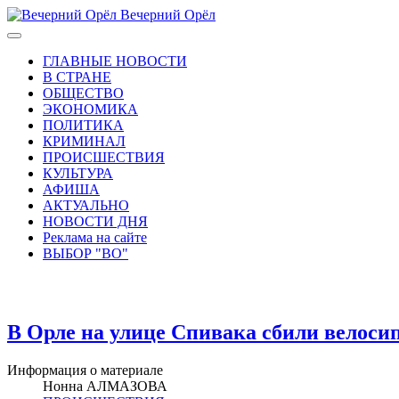
Вечерний Орёл
ГЛАВНЫЕ НОВОСТИ
В СТРАНЕ
ОБЩЕСТВО
ЭКОНОМИКА
ПОЛИТИКА
КРИМИНАЛ
ПРОИСШЕСТВИЯ
КУЛЬТУРА
АФИША
АКТУАЛЬНО
НОВОСТИ ДНЯ
Реклама на сайте
ВЫБОР "ВО"
В Орле на улице Спивака сбили велоси
Информация о материале
Нонна АЛМАЗОВА