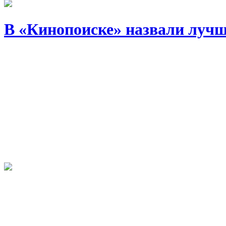
В «Кинопоиске» назвали лучш