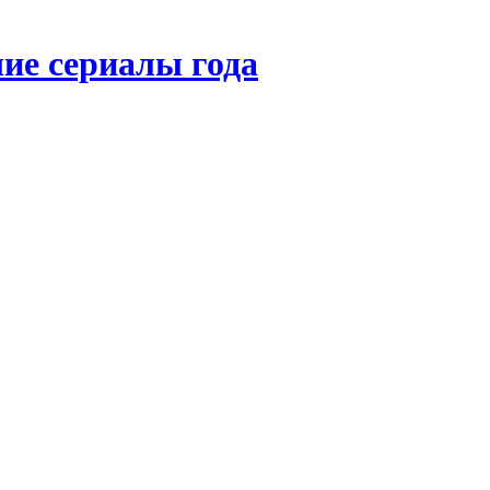
ие сериалы года