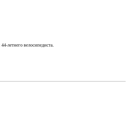
44-летнего велосипедиста.