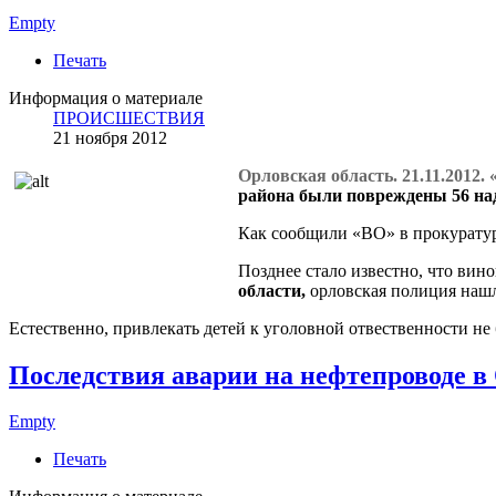
Empty
Печать
Информация о материале
ПРОИСШЕСТВИЯ
21 ноября 2012
Орловская область. 21.11.2012.
района были повреждены 56 на
Как сообщили «ВО» в прокуратуре
Позднее стало известно, что ви
области,
орловская полиция нашл
Естественно, привлекать детей к уголовной отвественности не
Последствия аварии на нефтепроводе 
Empty
Печать