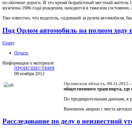
по обочине дороги. В это время безработный местный житель 1
мужчина 1986 года рождения, находится в тяжелом состоянии, 
Уже известно, что водитель, сидевший за рулем автомобиля, бы
Под Орлом автомобиль на полном ходу в
Empty
Печать
Информация о материале
ПРОИСШЕСТВИЯ
08 ноября 2012
Орловская область. 08.11.2012.
общественного транспорта, где 
По предварительным данным, в р
Виновник аварии с места автока
Расследование по делу о неизвестной у