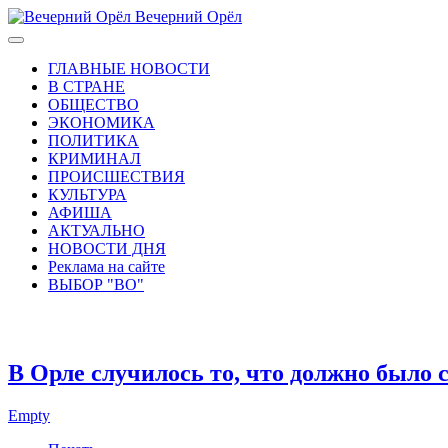
Вечерний Орёл
ГЛАВНЫЕ НОВОСТИ
В СТРАНЕ
ОБЩЕСТВО
ЭКОНОМИКА
ПОЛИТИКА
КРИМИНАЛ
ПРОИСШЕСТВИЯ
КУЛЬТУРА
АФИША
АКТУАЛЬНО
НОВОСТИ ДНЯ
Реклама на сайте
ВЫБОР "ВО"
В Орле случилось то, что должно было 
Empty