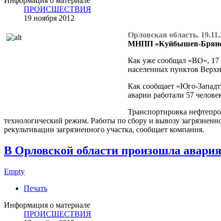
Информация о материале
ПРОИСШЕСТВИЯ
19 ноября 2012
Орловская область. 19.11
МНПП «Куйбышев-Брянск
Как уже сообщал «ВО», 17 
населенных пунктов Верхн
Как сообщает «Юго-Западт
аварии работали 57 челове
Транспортировка нефтепро
технологический режим. Работы по сбору и вывозу загрязненно
рекультивации загрязненного участка, сообщает компания.
В Орловской области произошла авария
Empty
Печать
Информация о материале
ПРОИСШЕСТВИЯ