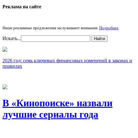
Реклама на cайте
Наши рекламные предложения заслуживают внимания.
Подробнее
Искать...
Найти
2026 год: семь ключевых финансовых изменений в законах и
правилах
В «Кинопоиске» назвали
лучшие сериалы года