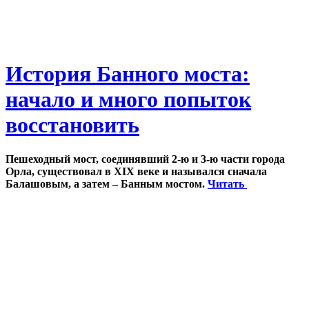
История Банного моста:
начало и много попыток
восстановить
Пешеходный мост, соединявший 2-ю и 3-ю части города
Орла, существовал в XIX веке и назывался сначала
Балашовым, а затем – Банным мостом.
Читать