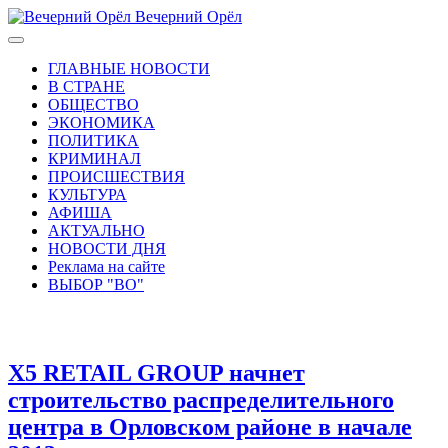
Вечерний Орёл
ГЛАВНЫЕ НОВОСТИ
В СТРАНЕ
ОБЩЕСТВО
ЭКОНОМИКА
ПОЛИТИКА
КРИМИНАЛ
ПРОИСШЕСТВИЯ
КУЛЬТУРА
АФИША
АКТУАЛЬНО
НОВОСТИ ДНЯ
Реклама на сайте
ВЫБОР "ВО"
X5 RETAIL GROUP начнет
строительство распределительного
центра в Орловском районе в начале