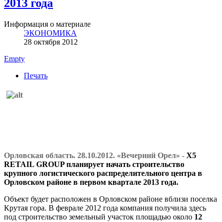
2013 года
Информация о материале
ЭКОНОМИКА
28 октября 2012
Empty
Печать
Орловская область. 28.10.2012. «Вечерний Орел» -
X5
RETAIL GROUP планирует начать строительство
крупного логистического распределительного центра в
Орловском районе в первом квартале 2013 года.
Объект будет расположен в Орловском районе вблизи поселка
Крутая гора. В феврале 2012 года компания получила здесь
под строительство земельный участок площадью около
12