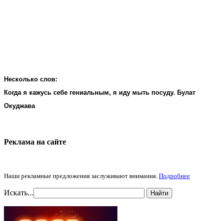
Несколько слов:
Когда я кажусь себе гениальным, я иду мыть посуду. Булат
Окуджава
Реклама на cайте
Наши рекламные предложения заслуживают внимания.
Подробнее
Искать...
Найти