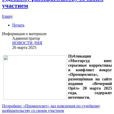
участием
Empty
Печать
Информация о материале
Администратор
НОВОСТИ ДНЯ
26 марта 2025
Публикация
«Мосгорсуд внес
серьезные коррективы
в конфликт вокруг
«Промцеолита»,
размещённая на сайте
издания «Вечерний
Орёл» 20 марта 2025
года, содержит
неточности.
Подробнее: «Промцеолит» дал пояснения по судебному
разбирательству со своим участием