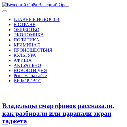
Вечерний Орёл
ГЛАВНЫЕ НОВОСТИ
В СТРАНЕ
ОБЩЕСТВО
ЭКОНОМИКА
ПОЛИТИКА
КРИМИНАЛ
ПРОИСШЕСТВИЯ
КУЛЬТУРА
АФИША
АКТУАЛЬНО
НОВОСТИ ДНЯ
Реклама на сайте
ВЫБОР "ВО"
Владельцы смартфонов рассказали,
как разбивали или царапали экран
гаджета