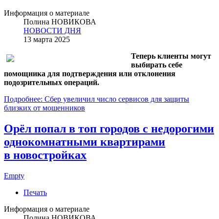
Информация о материале
Полина НОВИКОВА
НОВОСТИ ДНЯ
13 марта 2025
Теперь клиенты могут
выбирать себе
помощника для подтверждения или отклонения
подозрительных операций.
Подробнее: Сбер увеличил число сервисов для защиты
близких от мошенников
Орёл попал в топ городов с недорогими
однокомнатными квартирами
в новостройках
Empty
Печать
Информация о материале
Полина НОВИКОВА