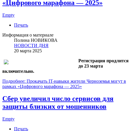
«Цифрового марафона — 2025»
Empty
Печать
Информация о материале
Полина НОВИКОВА
НОВОСТИ ДНЯ
20 марта 2025
Регистрация продлится
до 23 марта
включительно.
Подробнее: Прокачать IT-навыки жители Черноземья могут в
рамках «Цифрового марафона — 2025»
Сбер увеличил число сервисов для
защиты близких от мошенников
Empty
Печать