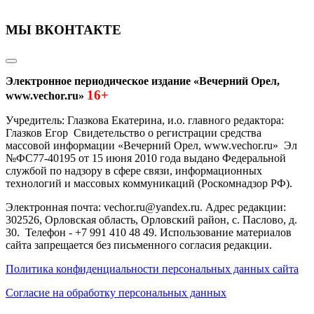
МЫ ВКОНТАКТЕ
Электронное периодическое издание «Вечерний Орел,
16+
www.vechor.ru»
Учредитель: Глазкова Екатерина, и.о. главного редактора:
Глазков Егор Свидетельство о регистрации средства
массовой информации «Вечерний Орел, www.vechor.ru»
Эл
№ФС77-40195 от 15 июня 2010 года выдано Федеральной
службой по надзору в сфере связи, информационных
технологий и массовых коммуникаций (Роскомнадзор РФ).
Электронная почта: vechor.ru@yandex.ru. Адрес редакции:
302526, Орловская область, Орловский район, с. Паслово, д.
30. Телефон - +7 991 410 48 49. Использование материалов
сайта запрещается без письменного согласия редакции.
Политика конфиденциальности персональных данных сайта
Согласие на обработку персональных данных