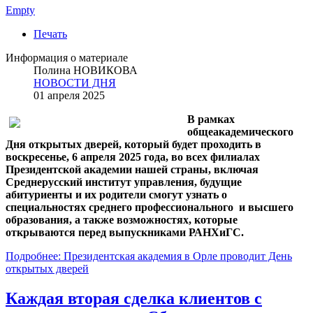
Empty
Печать
Информация о материале
Полина НОВИКОВА
НОВОСТИ ДНЯ
01 апреля 2025
В рамках
общеакадемического
Дня открытых дверей, который будет проходить в
воскресенье, 6 апреля 2025 года, во всех филиалах
Президентской академии нашей страны, включая
Среднерусский институт управления, будущие
абитуриенты и их родители смогут узнать о
специальностях среднего профессионального и высшего
образования, а также возможностях, которые
открываются перед выпускниками РАНХиГС.
Подробнее: Президентская академия в Орле проводит День
открытых дверей
Каждая вторая сделка клиентов с