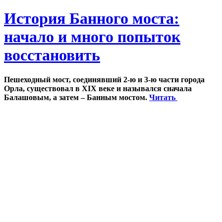
История Банного моста:
начало и много попыток
восстановить
Пешеходный мост, соединявший 2-ю и 3-ю части города
Орла, существовал в XIX веке и назывался сначала
Балашовым, а затем – Банным мостом.
Читать