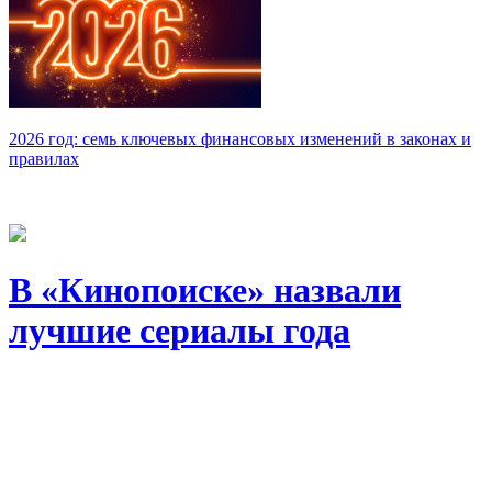
2026 год: семь ключевых финансовых изменений в законах и
правилах
В «Кинопоиске» назвали
лучшие сериалы года