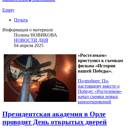
Empty
Печать
Информация о материале
Полина НОВИКОВА
НОВОСТИ ДНЯ
04 апреля 2025
«Ростелеком»
приступил к съемкам
фильма «История
нашей Победы».
Подробнее: По-
настоящему вместе о
Победе: «Ростелеком»
начал съемки новых
кинооткровений
Президентская академия в Орле
проводит День открытых дверей