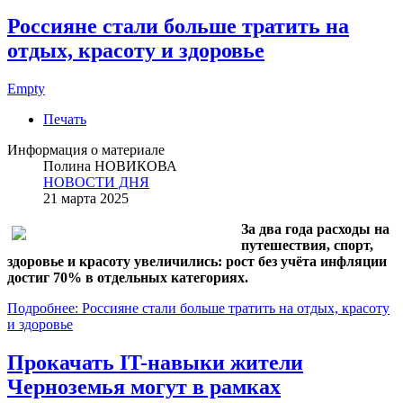
Россияне стали больше тратить на
отдых, красоту и здоровье
Empty
Печать
Информация о материале
Полина НОВИКОВА
НОВОСТИ ДНЯ
21 марта 2025
За два года расходы на
путешествия, спорт,
здоровье и красоту увеличились: рост без учёта инфляции
достиг 70% в отдельных категориях.
Подробнее: Россияне стали больше тратить на отдых, красоту
и здоровье
Прокачать IT-навыки жители
Черноземья могут в рамках