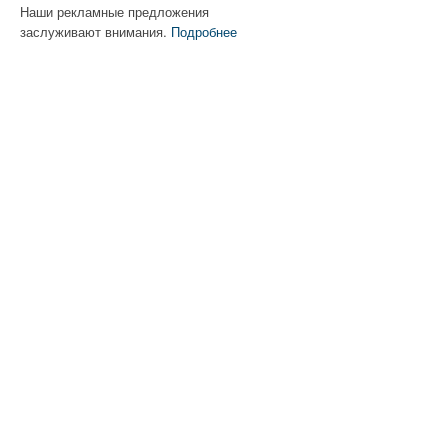
Наши рекламные предложения
заслуживают внимания.
Подробнее