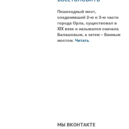
Пешеходный мост,
соединявший 2-ю и 3-ю части
города Орла, существовал в
XIX веке и назывался сначала
Балашовым, а затем – Банным
мостом.
Читать
МЫ ВКОНТАКТЕ