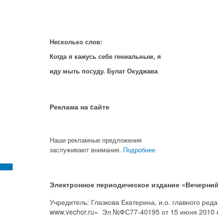
Несколько слов:
Когда я кажусь себе гениальным, я
иду мыть посуду. Булат Окуджава
Реклама на cайте
Наши рекламные предложения
заслуживают внимания.
Подробнее
Электронное периодическое издание «Вечерний
Учредитель: Глазкова Екатерина, и.о. главного ре
www.vechor.ru»
Эл №ФС77-40195 от 15 июня 2010 