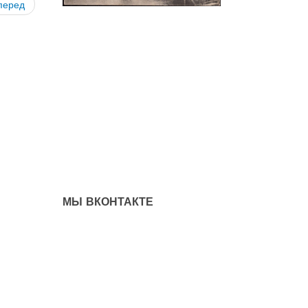
перед
МЫ ВКОНТАКТЕ