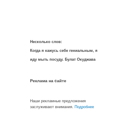
Несколько слов:
Когда я кажусь себе гениальным, я
иду мыть посуду. Булат Окуджава
Реклама на cайте
Наши рекламные предложения
заслуживают внимания.
Подробнее