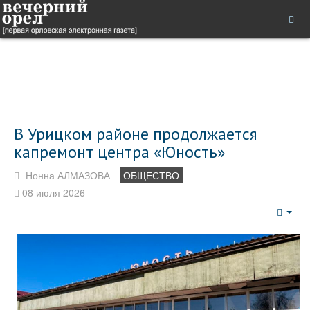
В Урицком районе продолжается
капремонт центра «Юность»
Нонна АЛМАЗОВА
ОБЩЕСТВО
08 июля 2026
Emp