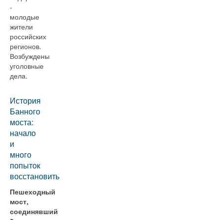
-
молодые
жители
российских
регионов.
Возбуждены
уголовные
дела.
История
Банного
моста:
начало
и
много
попыток
восстановить
Пешеходный
мост,
соединявший