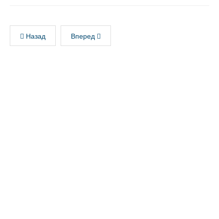
Назад
Вперед