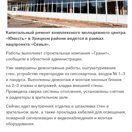
Капитальный ремонт комплексного молодежного центра
«Юность» в Урицком районе ведется в рамках
нацпроекта «Семья».
Работы выполняет строительная компания «Гранит»,
сообщили в областной администрации.
Уже завершены демонтажные работы, оштукатуривание
стен, устройство перегородки из гипсокартона, входов № 1–3
и пандуса. Выполнены демонтаж и монтаж оконных блоков
на 2–3 этажах и витражей, кладка внешней стены.
Проведена сверка системы отопления, установлены счётчик
и радиаторы в зрительном зале.
Сейчас идет внутренняя отделка и шпаклевка стен в
зрительном зале, а также прокладка кабелей для освещения,
пожарной сигнализации и видеонаблюдения и монтаж
оборудования.