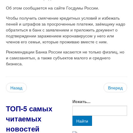
Об этом сообщается на сайте Госдумы России.
Чтобы получить смягчение кредитных условий и избежать
пеней и штрафов за просроченные платежи, заёмщику надо
обратиться в банк с заявлением и приложить документ о
подтверждении заражением коронавирусом у него или
членов его семьи, которые проживаю вместе с ним.
Рекомендации Банка России касаются не только физлиц, но
и самозанятых, а также субъектов малого и среднего
бизнеса.
Назад
Вперед
Искать...
ТОП-5 самых
читаемых
Найти
новостей