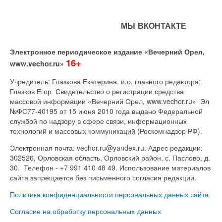
МЫ ВКОНТАКТЕ
Электронное периодическое издание «Вечерний Орел,
16+
www.vechor.ru»
Учредитель: Глазкова Екатерина, и.о. главного редактора:
Глазков Егор Свидетельство о регистрации средства
массовой информации «Вечерний Орел, www.vechor.ru»
Эл
№ФС77-40195 от 15 июня 2010 года выдано Федеральной
службой по надзору в сфере связи, информационных
технологий и массовых коммуникаций (Роскомнадзор РФ).
Электронная почта: vechor.ru@yandex.ru. Адрес редакции:
302526, Орловская область, Орловский район, с. Паслово, д.
30. Телефон - +7 991 410 48 49. Использование материалов
сайта запрещается без письменного согласия редакции.
Политика конфиденциальности персональных данных сайта
Согласие на обработку персональных данных