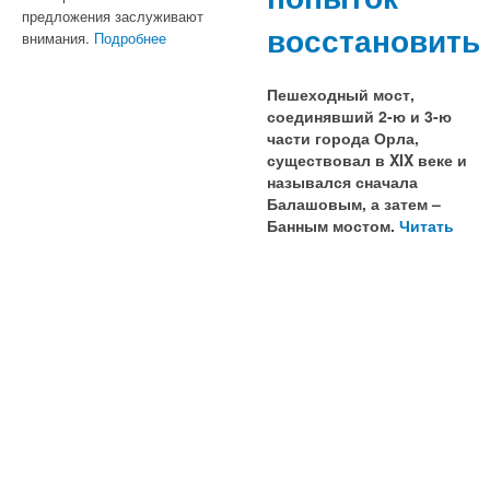
предложения заслуживают
восстановить
внимания.
Подробнее
Пешеходный мост,
соединявший 2-ю и 3-ю
части города Орла,
существовал в XIX веке и
назывался сначала
Балашовым, а затем –
Банным мостом.
Читать