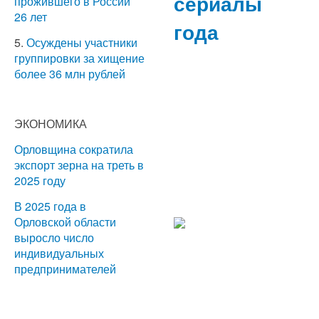
сериалы
прожившего в России
26 лет
года
5.
Осуждены участники
группировки за хищение
более 36 млн рублей
ЭКОНОМИКА
Орловщина сократила
экспорт зерна на треть в
2025 году
В 2025 года в
Орловской области
выросло число
индивидуальных
предпринимателей