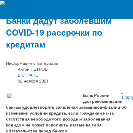
Вечерний Орёл
Банки дадут заболевшим
COVID-19 рассрочки по
кредитам
Информация о материале
Антон ПЕТРОВ
В СТРАНЕ
02 ноября 2021
Банк России
Empt
дал рекомендации
банкам удовлетворять заявления заемщиков-физлиц об
изменении условий кредита, если гражданин из-за
отсутствия необходимого дохода и заболевания
ковидом не может исполнить взятые на себя
обязательства перед банком.