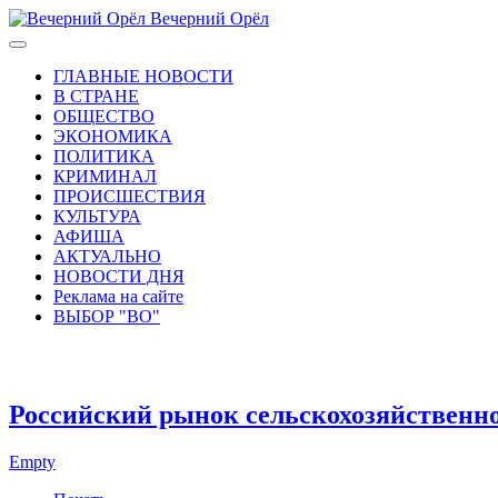
Вечерний Орёл
ГЛАВНЫЕ НОВОСТИ
В СТРАНЕ
ОБЩЕСТВО
ЭКОНОМИКА
ПОЛИТИКА
КРИМИНАЛ
ПРОИСШЕСТВИЯ
КУЛЬТУРА
АФИША
АКТУАЛЬНО
НОВОСТИ ДНЯ
Реклама на сайте
ВЫБОР "ВО"
Российский рынок сельскохозяйственно
Empty