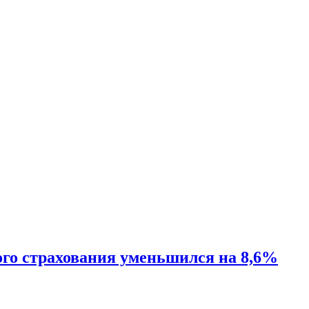
го страхования уменьшился на 8,6%