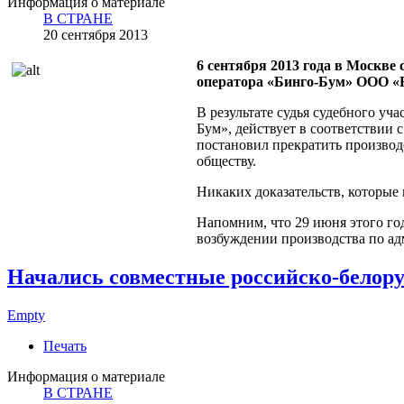
Информация о материале
В СТРАНЕ
20 сентября 2013
6 сентября 2013 года в Москве
оператора «Бинго-Бум» ООО «В
В результате судья судебного уч
Бум», действует в соответствии
постановил прекратить производс
обществу.
Никаких доказательств, которые
Напомним, что 29 июня этого го
возбуждении производства по а
Начались совместные российско-белору
Empty
Печать
Информация о материале
В СТРАНЕ