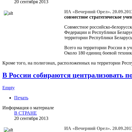
20 сентября 2013
ИА «Вечерний Орел». 20.09.201
совместное стратегическое уче
Совместное российско-белорусско
Федерации и Республики Беларус
территории Республики Беларусь
Всего на территории России в у
Около 180 единиц боевой техники
Кроме того, на полигонах, расположенных на территории Респ
В России собираются централизовать п
Empty
Печать
Информация о материале
В СТРАНЕ
20 сентября 2013
ИА «Вечерний Орел». 20.09.201