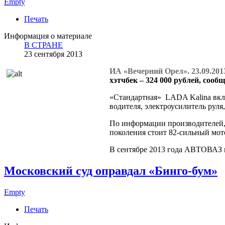
Empty
Печать
Информация о материале
В СТРАНЕ
23 сентября 2013
ИА «Вечерний Орел». 23.09.201
хэтчбек – 324 000 рублей, сооб
«Стандартная» LADA Kalina вкл
водителя, электроусилитель рул
По информации производителей,
поколения стоит 82-сильный мот
В сентябре 2013 года АВТОВАЗ п
Московский суд оправдал «Бинго-бум»
Empty
Печать