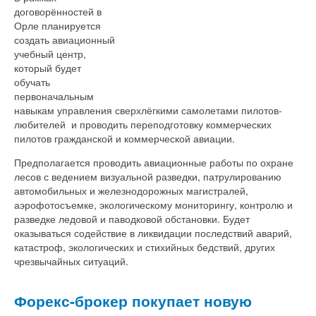
договорённостей в
Орле планируется
создать авиационный
учебный центр,
который будет
обучать
первоначальным
навыкам управления сверхлёгкими самолетами пилотов-
любителей и проводить переподготовку коммерческих
пилотов гражданской и коммерческой авиации.
Предполагается проводить авиационные работы по охране
лесов с ведением визуальной разведки, патрулированию
автомобильных и железнодорожных магистралей,
аэрофотосъемке, экологическому мониторингу, контролю и
разведке ледовой и паводковой обстановки. Будет
оказываться содействие в ликвидации последствий аварий,
катастроф, экологических и стихийных бедствий, других
чрезвычайных ситуаций.
Форекс-брокер покупает новую