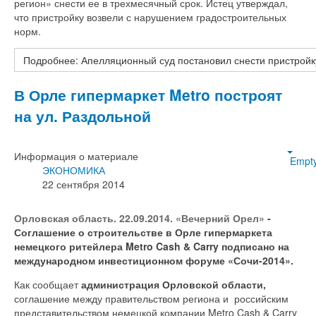
регион» снести ее в трехмесячный срок. Истец утверждал,
что пристройку возвели с нарушением градостроительных
норм.
Подробнее: Апелляционный суд постановил снести пристройк
В Орле гипермаркет Metro построят
на ул. Раздольной
Информация о материале
Empt
ЭКОНОМИКА
22 сентября 2014
Орловская область. 22.09.2014. «Вечерний Орел»
-
Соглашение о строительстве в Орле гипермаркета
немецкого ритейлера Metro Cash & Carry подписано на
международном инвестиционном форуме «Сочи-2014».
Как сообщает
администрация Орловской области,
соглашение между правительством региона и российским
представительством немецкой компании Metro Cash & Carry