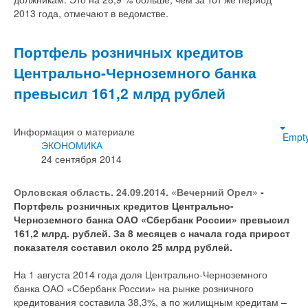
2013 года, отмечают в ведомстве.
Портфель розничных кредитов
Центрально-Черноземного банка
превысил 161,2 млрд рублей
Информация о материале
Empt
ЭКОНОМИКА
24 сентября 2014
Орловская область. 24.09.2014. «Вечерний Орел»
-
Портфель розничных кредитов Центрально-
Черноземного банка ОАО «Сбербанк России» превысил
161,2 млрд. рублей. За 8 месяцев с начала года прирост
показателя составил около 25 млрд рублей.
На 1 августа 2014 года доля Центрально-Черноземного
банка ОАО «Сбербанк России» на рынке розничного
кредитования составила 38,3%, а по жилищным кредитам –