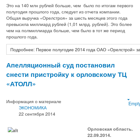
Это на 140 млн рублей больше, чем было по итогам первого
полугодия прошлого года, следует из отчета компании.
Общая выручка «Орелстроя» за шесть месяцев этого года
превысила миллиард рублей (1,01 млрд. рублей). Это более
чем на полмиллиарда больше, чем было в тот же период
прошлого года.
Подробнее: Первое полугодие 2014 года ОАО «Орелстрой» за
Апелляционный суд постановил
снести пристройку к орловскому ТЦ
«АТОЛЛ»
Информация о материале
Empt
ЭКОНОМИКА
22 сентября 2014
Орловская область.
22.09.2014.