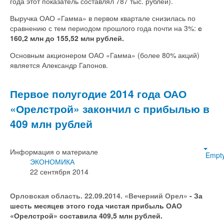
года этот показатель составлял 787 тыс. рублей).
Выручка ОАО «Гамма» в первом квартале снизилась по
сравнению с тем периодом прошлого года почти на 3%:
с
160,2 млн до 155,52 млн рублей.
Основным акционером ОАО «Гамма» (более 80% акций)
является Александр Гапонов.
Первое полугодие 2014 года ОАО
«Орелстрой» закончил с прибылью в
409 млн рублей
Информация о материале
Empt
ЭКОНОМИКА
22 сентября 2014
Орловская область. 22.09.2014. «Вечерний Орел»
- За
шесть месяцев этого года чистая прибыль ОАО
«Орелстрой» составила 409,5 млн рублей.