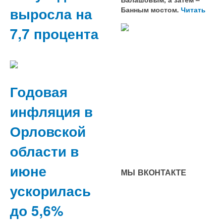
выросла на
Банным мостом.
Читать
7,7 процента
Годовая
инфляция в
Орловской
области в
июне
МЫ ВКОНТАКТЕ
ускорилась
до 5,6%