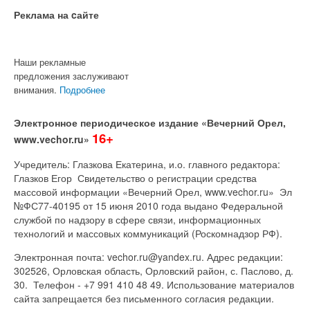
Реклама на cайте
Наши рекламные
предложения заслуживают
внимания.
Подробнее
Электронное периодическое издание «Вечерний Орел,
16+
www.vechor.ru»
Учредитель: Глазкова Екатерина, и.о. главного редактора:
Глазков Егор Свидетельство о регистрации средства
массовой информации «Вечерний Орел, www.vechor.ru»
Эл
№ФС77-40195 от 15 июня 2010 года выдано Федеральной
службой по надзору в сфере связи, информационных
технологий и массовых коммуникаций (Роскомнадзор РФ).
Электронная почта: vechor.ru@yandex.ru. Адрес редакции:
302526, Орловская область, Орловский район, с. Паслово, д.
30. Телефон - +7 991 410 48 49. Использование материалов
сайта запрещается без письменного согласия редакции.