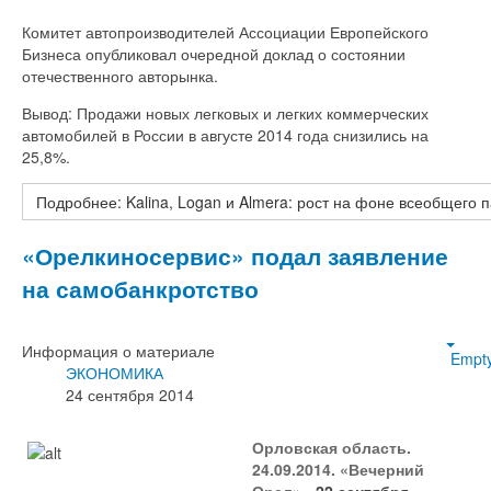
Комитет автопроизводителей Ассоциации Европейского
Бизнеса опубликовал очередной доклад о состоянии
отечественного авторынка.
Вывод: Продажи новых легковых и легких коммерческих
автомобилей в России в августе 2014 года снизились на
25,8%.
Подробнее: Kalina, Logan и Almera: рост на фоне всеобщего 
«Орелкиносервис» подал заявление
на самобанкротство
Информация о материале
Empt
ЭКОНОМИКА
24 сентября 2014
Орловская область.
24.09.2014. «Вечерний
Орел»
- 22 сентября