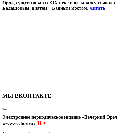
Орла, существовал в XIX веке и назывался сначала
Балашовым, а затем – Банным мостом.
Читать
МЫ ВКОНТАКТЕ
Электронное периодическое издание «Вечерний Орел,
16+
www.vechor.ru»