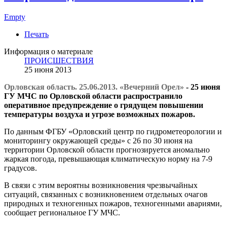
Empty
Печать
Информация о материале
ПРОИСШЕСТВИЯ
25 июня 2013
Орловская область. 25.06.2013. «Вечерний Орел»
- 25 июня
ГУ МЧС по Орловской области распространило
оперативное предупреждение о грядущем повышении
температуры воздуха и угрозе возможных пожаров.
По данным ФГБУ «Орловский центр по гидрометеорологии и
мониторингу окружающей среды» с 26 по 30 июня на
территории Орловской области прогнозируется аномально
жаркая погода, превышающая климатическую норму на 7-9
градусов.
В связи с этим вероятны возникновения чрезвычайных
ситуаций, связанных с возникновением отдельных очагов
природных и техногенных пожаров, техногенными авариями,
сообщает региональное ГУ МЧС.