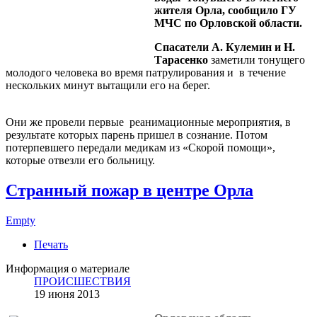
жителя Орла, сообщило ГУ
МЧС по Орловской области.
Спасатели А. Кулемин и Н.
Тарасенко
заметили тонущего
молодого человека во время патрулирования и в течение
нескольких минут вытащили его на берег.
Они же провели первые реанимационные мероприятия, в
результате которых парень пришел в сознание. Потом
потерпевшего передали медикам из «Скорой помощи»,
которые отвезли его больницу.
Странный пожар в центре Орла
Empty
Печать
Информация о материале
ПРОИСШЕСТВИЯ
19 июня 2013