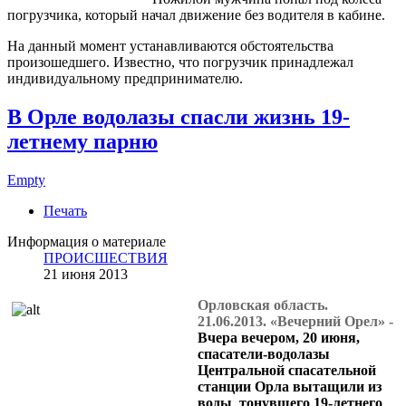
погрузчика, который начал движение без водителя в кабине.
На данный момент устанавливаются обстоятельства
произошедшего. Известно, что погрузчик принадлежал
индивидуальному предпринимателю.
В Орле водолазы спасли жизнь 19-
летнему парню
Empty
Печать
Информация о материале
ПРОИСШЕСТВИЯ
21 июня 2013
Орловская область.
21.06.2013. «Вечерний Орел» -
Вчера вечером, 20 июня,
спасатели-водолазы
Центральной спасательной
станции Орла вытащили из
воды тонувшего 19-летнего