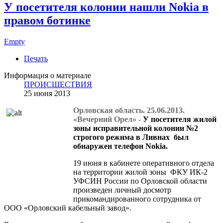
У посетителя колонии нашли Nokia в
правом ботинке
Empty
Печать
Информация о материале
ПРОИСШЕСТВИЯ
25 июня 2013
Орловская область. 25.06.2013.
«Вечерний Орел» -
У посетителя жилой
зоны исправительной колонии №2
строгого режима в Ливнах был
обнаружен телефон Nokia.
19 июня в кабинете оперативного отдела
на территории жилой зоны ФКУ ИК-2
УФСИН России по Орловской области
произведен личный досмотр
прикомандированного сотрудника от
ООО «Орловский кабельный завод».