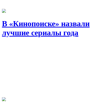
В «Кинопоиске» назвали
лучшие сериалы года