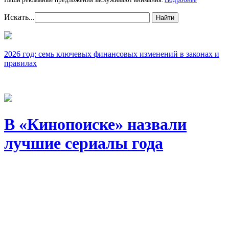
Искать...
Найти
2026 год: семь ключевых финансовых изменений в законах и
правилах
В «Кинопоиске» назвали
лучшие сериалы года