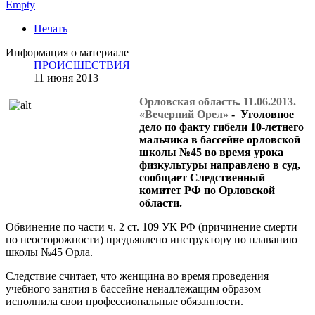
Empty
Печать
Информация о материале
ПРОИСШЕСТВИЯ
11 июня 2013
Орловская область. 11.06.2013.
«Вечерний Орел»
- Уголовное
дело по факту гибели 10-летнего
мальчика в бассейне орловской
школы №45 во время урока
физкультуры направлено в суд,
сообщает Следственный
комитет РФ по Орловской
области.
Обвинение по части ч. 2 ст. 109 УК РФ (причинение смерти
по неосторожности) предъявлено инструктору по плаванию
школы №45 Орла.
Следствие считает, что женщина во время проведения
учебного занятия в бассейне ненадлежащим образом
исполнила свои профессиональные обязанности.