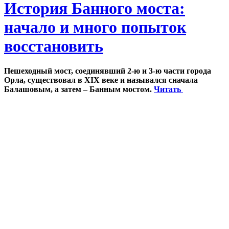
История Банного моста:
начало и много попыток
восстановить
Пешеходный мост, соединявший 2-ю и 3-ю части города
Орла, существовал в XIX веке и назывался сначала
Балашовым, а затем – Банным мостом.
Читать