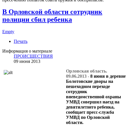
В Орловской области сотрудник
полиции сбил ребенка
Empty
Печать
Информация о материале
ПРОИСШЕСТВИЯ
09 июня 2013
Орловская область.
09.06.2013 -
8 июня в деревне
Болотовские дворы на
пешеходном переходе
сотрудник
вневедомственной охраны
УМВД совершил наезд на
девятилетнего ребенка,
сообщает пресс-служба
УМВД по Орловской
области.