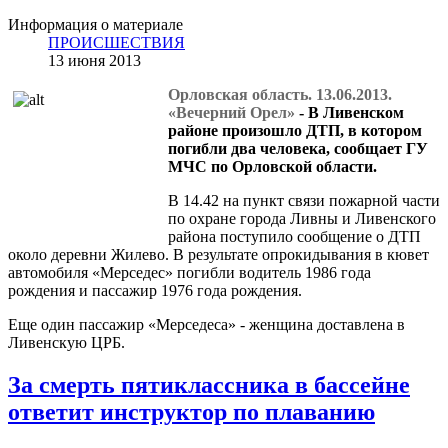
Информация о материале
ПРОИСШЕСТВИЯ
13 июня 2013
Орловская область. 13.06.2013.
«Вечерний Орел»
- В Ливенском
районе произошло ДТП, в котором
погибли два человека, сообщает ГУ
МЧС по Орловской области.
В 14.42 на пункт связи пожарной части
по охране города Ливны и Ливенского
района поступило сообщение о ДТП
около деревни Жилево. В результате опрокидывания в кювет
автомобиля «Мерседес» погибли водитель 1986 года
рождения и пассажир 1976 года рождения.
Еще один пассажир «Мерседеса» - женщина доставлена в
Ливенскую ЦРБ.
За смерть пятиклассника в бассейне
ответит инструктор по плаванию