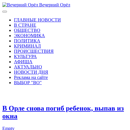
Вечерний Орёл
ГЛАВНЫЕ НОВОСТИ
В СТРАНЕ
ОБЩЕСТВО
ЭКОНОМИКА
ПОЛИТИКА
КРИМИНАЛ
ПРОИСШЕСТВИЯ
КУЛЬТУРА
АФИША
АКТУАЛЬНО
НОВОСТИ ДНЯ
Реклама на сайте
ВЫБОР "ВО"
В Орле снова погиб ребенок, выпав из
окна
Empty