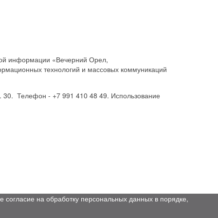
совой информации «Вечерний Орел,
ормационных технологий и массовых коммуникаций
. 30. Телефон - +7 991 410 48 49. Использование
е согласие на обработку персональных данных в порядке,